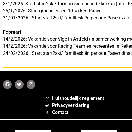
3/1/2026: Start start2ski/ familieskiën periode krokus (of di 6
26/1/2026: Start groepslessen 10 weken Pasen
31/01/2026 : Start start2ski/ familieskiën periode Pasen zater
Februari
14/2/2026: Vakantie voor Vige in Astfeld (in samenwerking m
14/2/2026: Vakantie voor Racing Team en recreanten in Reite
24/02/2026 : Start start2ski/ familieskiën periode Pasen dins
Huishoudelijk reglement
Privacyverklaring
Contact