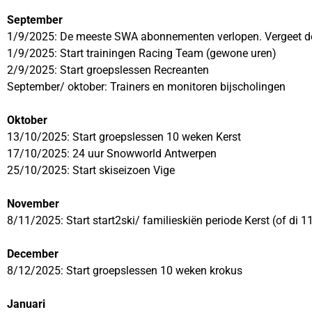
September
1/9/2025: De meeste SWA abonnementen verlopen. Vergeet deze
1/9/2025: Start trainingen Racing Team (gewone uren)
2/9/2025: Start groepslessen Recreanten
September/ oktober: Trainers en monitoren bijscholingen
Oktober
13/10/2025: Start groepslessen 10 weken Kerst
17/10/2025: 24 uur Snowworld Antwerpen
25/10/2025: Start skiseizoen Vige
November
8/11/2025: Start start2ski/ familieskiën periode Kerst (of di 1
December
8/12/2025: Start groepslessen 10 weken krokus
Januari