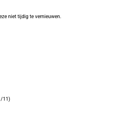
 niet tijdig te vernieuwen.
1/11)