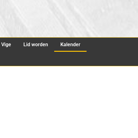
Vige
Lid worden
Kalender