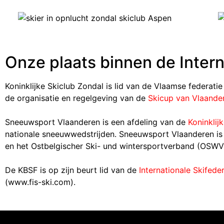
Onze plaats binnen de Intern
Koninklijke Skiclub Zondal is lid van de Vlaamse federati
de organisatie en regelgeving van de
Skicup van Vlaande
Sneeuwsport Vlaanderen is een afdeling van de
Koninklij
nationale sneeuwwedstrijden. Sneeuwsport Vlaanderen is
en het Ostbelgischer Ski- und wintersportverband (OSWV
De KBSF is op zijn beurt lid van de
Internationale Skifeder
(www.fis-ski.com).