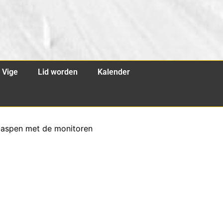
Vige
Lid worden
Kalender