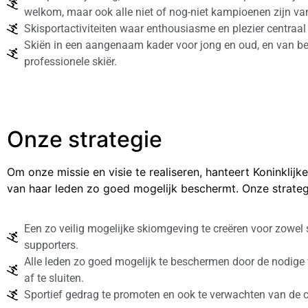
welkom, maar ook alle niet of nog-niet kampioenen zijn va
Skisportactiviteiten waar enthousiasme en plezier centraal
Skiën in een aangenaam kader voor jong en oud, en van be
professionele skiër.
Onze strategie
Om onze missie en visie te realiseren, hanteert Koninklij
van haar leden zo goed mogelijk beschermt. Onze strateg
Een zo veilig mogelijke skiomgeving te creëren voor zowel s
supporters.
Alle leden zo goed mogelijk te beschermen door de nodige
af te sluiten.
Sportief gedrag te promoten en ook te verwachten van de c